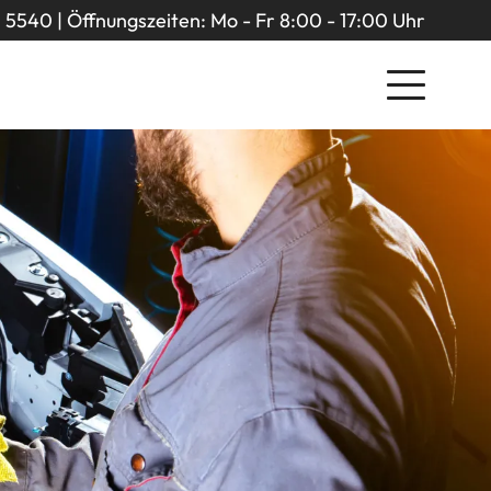
5540 | Öffnungszeiten: Mo - Fr 8:00 - 17:00 Uhr