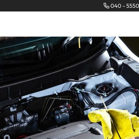
040 - 5550 