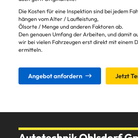
Die Kosten für eine Inspektion sind bei jedem Fah
hängen vom Alter / Laufleistung,
Ölsorte / Menge und anderen Faktoren ab.
Den genauen Umfang der Arbeiten, und damit au
wir bei vielen Fahrzeugen erst direkt mit einem
ermitteln.
Angebot anfordern
Jetzt T