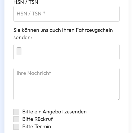
HSN / TSN
Sie können uns auch Ihren Fahrzeugschein
senden:
Bitte ein Angebot zusenden
Bitte Rückruf
Bitte Termin