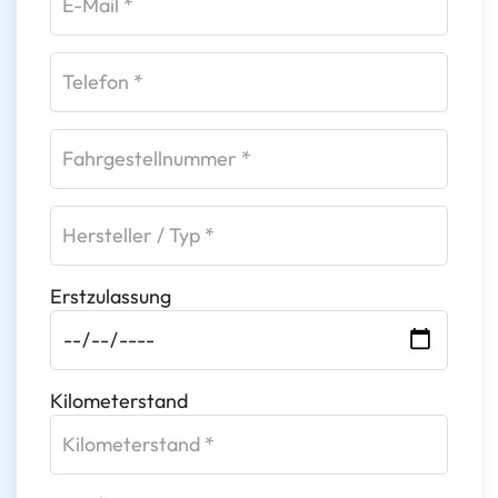
Erstzulassung
Kilometerstand