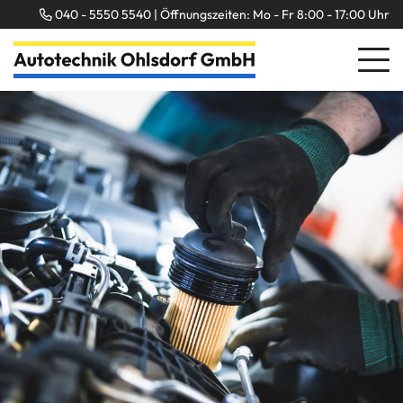
040 - 5550 5540 | Öffnungszeiten: Mo - Fr 8:00 - 17:00 Uhr