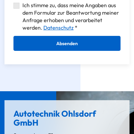
Ich stimme zu, dass meine Angaben aus
dem Formular zur Beantwortung meiner
Anfrage erhoben und verarbeitet
werden.
Datenschutz
*
Autotechnik Ohlsdorf
GmbH