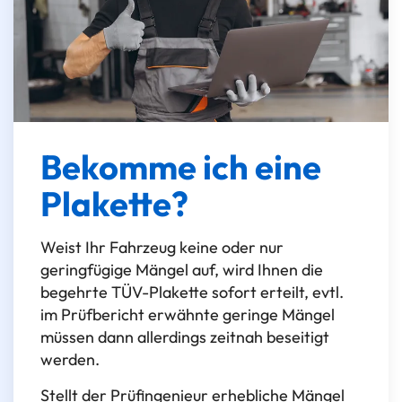
Bekomme ich eine
Plakette?
Weist Ihr Fahrzeug keine oder nur
geringfügige Mängel auf, wird Ihnen die
begehrte TÜV-Plakette sofort erteilt, evtl.
im Prüfbericht erwähnte geringe Mängel
müssen dann allerdings zeitnah beseitigt
werden.
Stellt der Prüfingenieur erhebliche Mängel