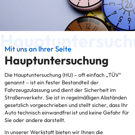
Hauptuntersuch
Mit uns an Ihrer Seite
Hauptuntersuchung
Die Hauptuntersuchung (HU) – oft einfach „TÜV“
genannt – ist ein fester Bestandteil der
Fahrzeugzulassung und dient der Sicherheit im
Straßenverkehr. Sie ist in regelmäßigen Abständen
gesetzlich vorgeschrieben und stellt sicher, dass Ihr
Auto technisch einwandfrei ist und keine Gefahr für
Sie oder andere darstellt.
In unserer Werkstatt bieten wir Ihnen die