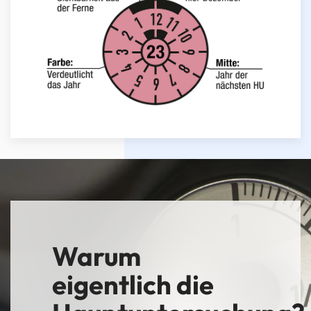
Warum
eigentlich die