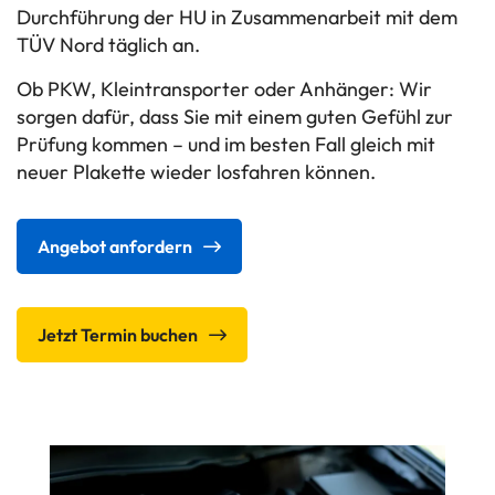
Durchführung der HU in Zusammenarbeit mit dem
TÜV Nord täglich an.
Ob PKW, Kleintransporter oder Anhänger: Wir
sorgen dafür, dass Sie mit einem guten Gefühl zur
Prüfung kommen – und im besten Fall gleich mit
neuer Plakette wieder losfahren können.
Angebot anfordern
Jetzt Termin buchen