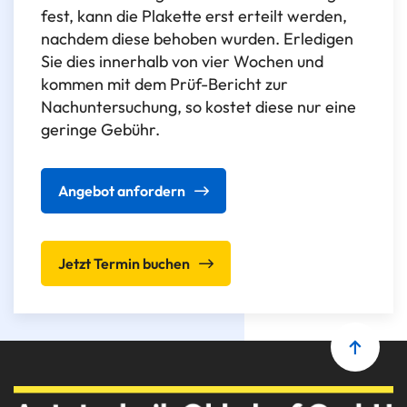
fest, kann die Plakette erst erteilt werden,
nachdem diese behoben wurden. Erledigen
Sie dies innerhalb von vier Wochen und
kommen mit dem Prüf-Bericht zur
Nachuntersuchung, so kostet diese nur eine
geringe Gebühr.
Angebot anfordern
Jetzt Termin buchen