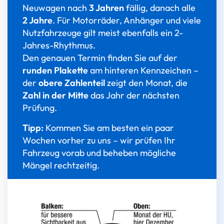
Neuwagen nach
3 Jahren
fällig, danach alle
2 Jahre
. Für Motorräder, Anhänger und viele
Nutzfahrzeuge gilt meist ebenfalls ein 2-
Jahres-Rhythmus.
Den genauen Termin finden Sie auf der
runden Plakette
am hinteren Kennzeichen –
der
obere Zahlenteil
zeigt den Monat, die
Zahl in der Mitte
das Jahr der nächsten
Prüfung.
Tipp:
Kommen Sie am besten ein paar
Wochen vorher zu uns – wir prüfen Ihr
Fahrzeug vorab und beheben mögliche
Mängel rechtzeitig.