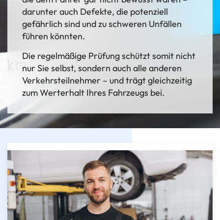
darunter auch Defekte, die potenziell
gefährlich sind und zu schweren Unfällen
führen könnten.
Die regelmäßige Prüfung schützt somit nicht
nur Sie selbst, sondern auch alle anderen
Verkehrsteilnehmer – und trägt gleichzeitig
zum Werterhalt Ihres Fahrzeugs bei.